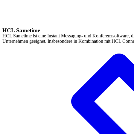
HCL Sametime
HCL Sametime ist eine Instant Messaging- und Konferenzsoftware, die
Unternehmen geeignet. Insbesondere in Kombination mit HCL Connec