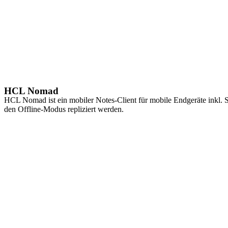
HCL Nomad
HCL Nomad ist ein mobiler Notes-Client für mobile Endgeräte inkl
den Offline-Modus repliziert werden.