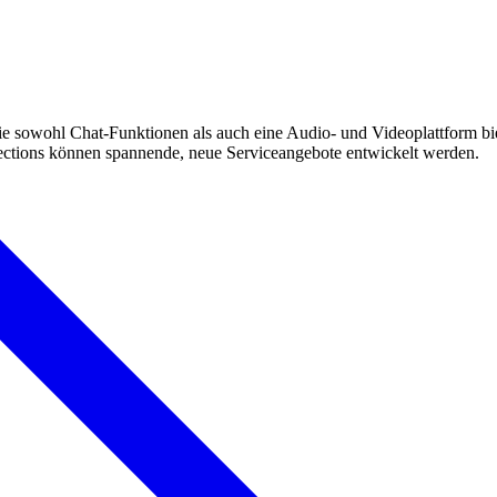
 sowohl Chat-Funktionen als auch eine Audio- und Videoplattform biete
tions können spannende, neue Serviceangebote entwickelt werden.