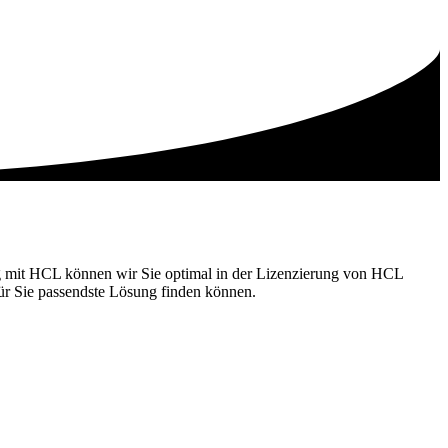
ung mit HCL können wir Sie optimal in der Lizenzierung von HCL
ür Sie passendste Lösung finden können.