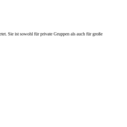
t. Sie ist sowohl für private Gruppen als auch für große