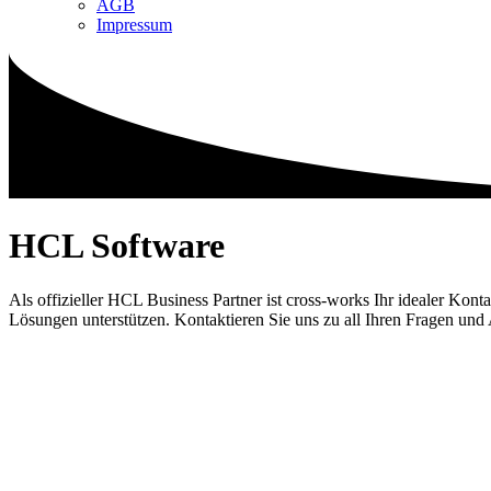
AGB
Impressum
HCL
Software
Als offizieller HCL Business Partner ist cross-works Ihr idealer Ko
Lösungen unterstützen. Kontaktieren Sie uns zu all Ihren Fragen un