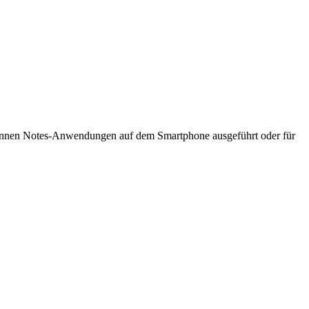
können Notes-Anwendungen auf dem Smartphone ausgeführt oder für