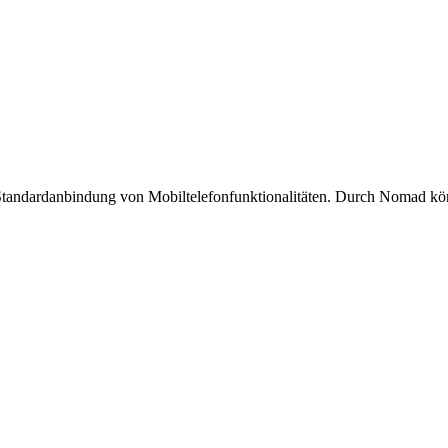
. Standardanbindung von Mobiltelefonfunktionalitäten. Durch Nomad 