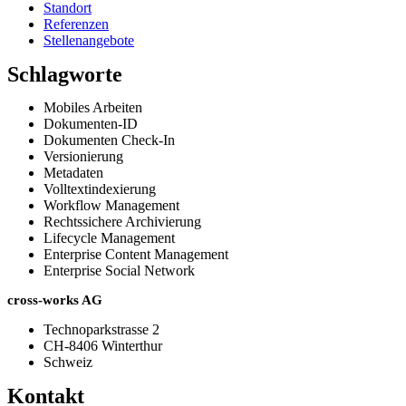
Standort
Referenzen
Stellenangebote
Schlagworte
Mobiles Arbeiten
Dokumenten-ID
Dokumenten Check-In
Versionierung
Metadaten
Volltextindexierung
Workflow Management
Rechtssichere Archivierung
Lifecycle Management
Enterprise Content Management
Enterprise Social Network
cross-works AG
Technoparkstrasse 2
CH-8406 Winterthur
Schweiz
Kontakt