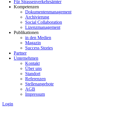
Für Strassenverkehrsämter
Kompetenzen
Dokumentenmanagement
Archivierung
Social Collaboration
Lizenzmanagement
Publikationen
in den Medien
Magazin
Success Stories
Partner
Unternehmen
Kontakt
Über uns
Standort
Referenzen
Stellenangebote
AGB
Impressum
Login