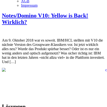
AGB
Impressum
Notes/Domino V10: Yellow is Back!
Wirklich?
Am 9. Oktober 2018 war es soweit. IBM/HCL stellten mit V10 die
nächste Version des Groupware-Klassikers vor. Ist jetzt wirklich
alles neu? Wurde das Produkt spürbar besser? Oder ist es nur ein
wenig anders und optisch aufgemotzt? Was sicher richtig ist: IBM
hat in den letzten Jahren «nicht allzu viel» in die Plattform investiert.
Und […]
Lösungen