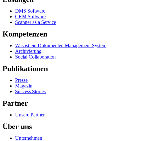
DMS Software
CRM Software
Scanner as a Service
Kompetenzen
Was ist ein Dokumenten Management System
Archivierung
Social Collaboration
Publikationen
Presse
Magazin
Success Stories
Partner
Unsere Partner
Über uns
Unternehmen