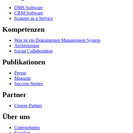
DMS Software
CRM Software
Scanner as a Service
Kompetenzen
Was ist ein Dokumenten Management System
Archivierung
Social Collaboration
Publikationen
Presse
Magazin
Success Stories
Partner
Unsere Partner
Über uns
Unternehmen
Standort