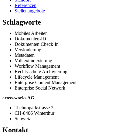
Referenzen
Stellenangebote
Schlagworte
Mobiles Arbeiten
Dokumenten-ID
Dokumenten Check-In
Versionierung
Metadaten
Volltextindexierung
Workflow Management
Rechtssichere Archivierung
Lifecycle Management
Enterprise Content Management
Enterprise Social Network
cross-works AG
Technoparkstrasse 2
CH-8406 Winterthur
Schweiz
Kontakt