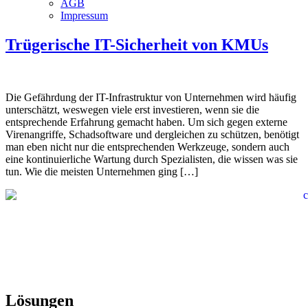
AGB
Impressum
Trügerische IT-Sicherheit von KMUs
Die Gefährdung der IT-Infrastruktur von Unternehmen wird häufig
unterschätzt, weswegen viele erst investieren, wenn sie die
entsprechende Erfahrung gemacht haben. Um sich gegen externe
Virenangriffe, Schadsoftware und dergleichen zu schützen, benötigt
man eben nicht nur die entsprechenden Werkzeuge, sondern auch
eine kontinuierliche Wartung durch Spezialisten, die wissen was sie
tun. Wie die meisten Unternehmen ging […]
Lösungen