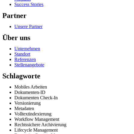
Success Stories
Partner
Unsere Partner
Über uns
Unternehmen
Standort
Referenzen
Stellenangebote
Schlagworte
Mobiles Arbeiten
Dokumenten-ID
Dokumenten Check-In
Versionierung
Metadaten
Volltextindexierung
Workflow Management
Rechtssichere Archivierung
Lifecycle Management