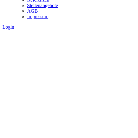
Stellenangebote
AGB
Impressum
Login