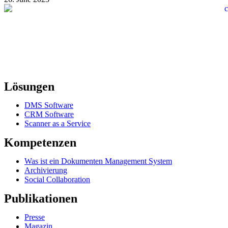
Lösungen
DMS Software
CRM Software
Scanner as a Service
Kompetenzen
Was ist ein Dokumenten Management System
Archivierung
Social Collaboration
Publikationen
Presse
Magazin