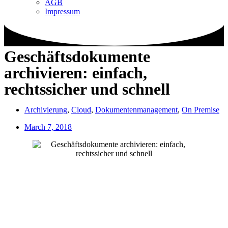
AGB
Impressum
Geschäftsdokumente
archivieren: einfach,
rechtssicher und schnell
Archivierung
,
Cloud
,
Dokumentenmanagement
,
On Premise
March 7, 2018