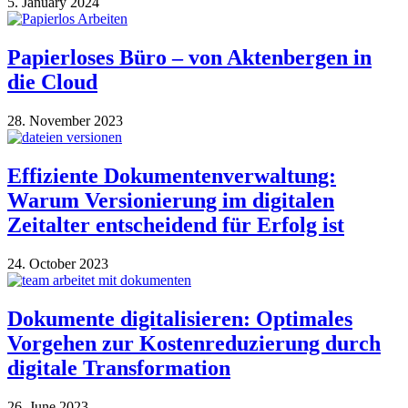
5. January 2024
Papierloses Büro – von Aktenbergen in
die Cloud
28. November 2023
Effiziente Dokumentenverwaltung:
Warum Versionierung im digitalen
Zeitalter entscheidend für Erfolg ist
24. October 2023
Dokumente digitalisieren: Optimales
Vorgehen zur Kostenreduzierung durch
digitale Transformation
26. June 2023