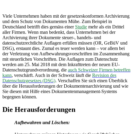
Viele Unternehmen haben mit der gesetzeskonformen Archivierung
und dem Schutz von Dokumenten Mühe. Zum Beispiel in
Deutschland betrifft dies gemäss einer
Studie
mehr als ein Drittel
aller Firmen. Wenn man bedenkt, dass Unternehmen bei der
Archivierung ihrer Dokumente steuer-, handels- und
datenschutzrechtliche Auflagen erfüllen müssen (OR, GeBüV und
DSG), erstaunt dies. Zumal es teuer werden kann – vor allem bei
der Verletzung von Aufbewahrungsvorschriften im Zusammenhang
mit steuerlichen Vorschriften. Die Auflagen zum Datenschutz
werden am 25. Mai 2018 mit dem Inkrafttreten der neuen EU-
Datenschutzgrundverordnung, die
auch Schweizer Firmen betreffen
kann
, verschärft. Auch in der Schweiz läuft die
Revision des
Datenschutzgesetzes (DSG)
. Verschaffen Sie sich einen Überblick
über die Herausforderungen der Dokumentenarchivierung und wie
Sie diesen mit Hilfe eines Dokumentenmanagement-Systems
begegnen können.
Die Herausforderungen
Aufbewahren und Löschen: