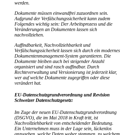
werden.
Dokumente müssen einwandfrei zuzuordnen sein.
Aufgrund der Verfälschungssicherheit kann zudem
Folgendes wichtig sein: Der Arbeitsprozess und die
Veränderungen an Dokumenten lassen sich
nachvollziehen.
Auffindbarkeit, Nachvollziehbarkeit und
Verfälschungssicherheit lassen sich durch ein modernes
Dokumentenmanagement-System garantieren. Die
Dokumente bleiben auch bei steigender Anzahl
organisiert und sind rasch auffindbar. Durch
Rechteverwaltung und Versionierung ist jederzeit klar,
wer auf welche Dokumente zugegriffen oder diese
verändert hat.
EU-Datenschutzgrundverordnung und Revision
Schweizer Datenschutzgesetz:
Im Zuge der neuen EU-Datenschutzgrundverordnung
(DSGVO), die im Mai 2018 in Kraft tritt, ist
Nachvollziehbarkeit von entscheidender Bedeutung.
Ein Unternehmen muss in der Lage sein, lückenlos
anzugeben, welche Daten woher stammen, zu welchem